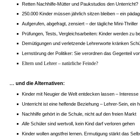
Retten Nachhilfe-Mütter und Paukstudios den Unterricht?
250.000 Kinder müssen jährlich sitzen bleiben – ein päda
Aufgerufen, abgefragt, zensiert – der tägliche Mini-Thriller
Prüfungen, Tests, Vergleichsarbeiten: Kinder werden zu
Demütigungen und verletzende Lehrerworte kränken Schül
Lernstörung der Politiker: Sie verordnen das Gegenteil vo
Eltern und Lehrer – natürliche Feinde?
… und die Alternativen:
Kinder mit Neugier die Welt entdecken lassen – Interesse 
Unterricht ist eine helfende Beziehung – Lehrer-Sein, ein 
Nachhilfe gehört in die Schule, nicht auf den freien Markt
Alle
Schüler sind wertvoll, kein Kind darf verloren gehen
Kinder wollen angstfrei lernen. Ermutigung stärkt das Selb