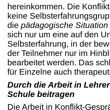
hereinkommen. Die Konflikt
keine Selbsterfahrungsgrupp
die
pädagogische Situation
sich nur um eine auf den U
Selbsterfahrung, in der b
der Teilnehmer nur im Hinbli
bearbeitet werden. Das schl
für Einzelne auch therapeut
Durch die Arbeit in Lehr
Schule beitragen
Die Arbeit in Konflikt-Gesp