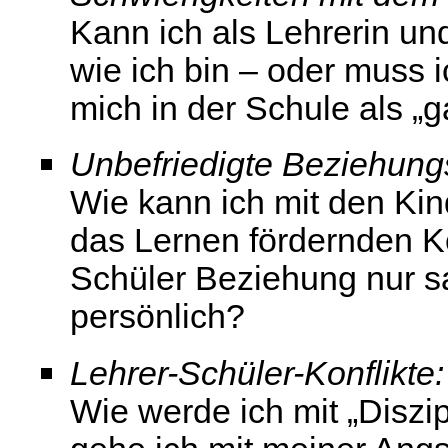
Kann ich als Lehrerin und
wie ich bin – oder muss i
mich in der Schule als „
Unbefriedigte Beziehun
Wie kann ich mit den Kin
das Lernen fördernden K
Schüler Beziehung nur s
persönlich?
Lehrer-Schüler-Konflikte:
Wie werde ich mit „Diszip