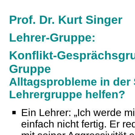
Prof. Dr. Kurt Singer
Lehrer-Gruppe:
Konflikt-Gesprächsgru
Gruppe
Alltagsprobleme in der
Lehrergruppe helfen?
Ein Lehrer: „Ich werde m
einfach nicht fertig. Er r