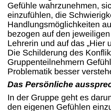
Gefühle wahrzunehmen, sich
einzufühlen, die Schwierigk
Handlungsmöglichkeiten au
bezogen auf den jeweiligen 
Lehrerin und auf das „Hier 
Die Schilderung des Konfli
Gruppenteilnehmern Gefühle
Problematik besser versteh
Das Persönliche aussprec
In der Gruppe geht es darum
den eigenen Gefühlen einzu