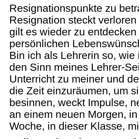
Resignationspunkte zu betr
Resignation steckt verlore
gilt es wieder zu entdecke
persönlichen Lebenswünsch
Bin ich als Lehrerin so, wi
den Sinn meines Lehrer-Sei
Unterricht zu meiner und de
die Zeit einzuräumen, um 
besinnen, weckt Impulse, n
an einem neuen Morgen, in 
Woche, in dieser Klasse, m