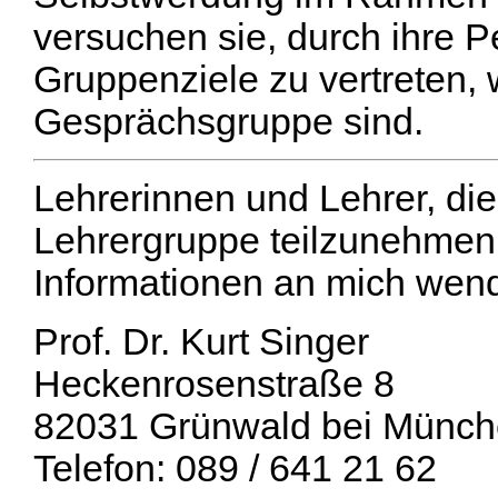
versuchen sie, durch ihre 
Gruppenziele zu vertreten, w
Gesprächsgruppe sind.
Lehrerinnen und Lehrer, die 
Lehrergruppe teilzunehmen,
Informationen an mich wen
Prof. Dr. Kurt Singer
Heckenrosenstraße 8
82031 Grünwald bei Münc
Telefon: 089 / 641 21 62