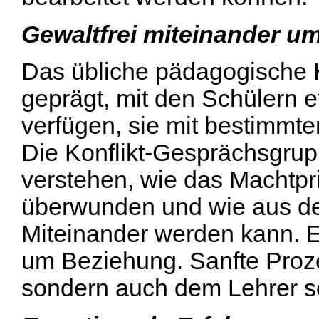
Gewaltfrei miteinander u
Das übliche pädagogische 
geprägt, mit den Schülern 
verfügen, sie mit bestimmt
Die Konflikt-Gesprächsgrup
verstehen, wie das Machtpr
überwunden und wie aus d
Miteinander werden kann. E
um Beziehung. Sanfte Proze
sondern auch dem Lehrer se