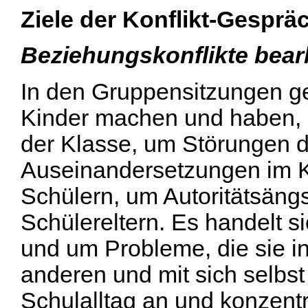
Ziele der Konflikt-Gespr
Beziehungskonflikte bear
In den Gruppensitzungen ge
Kinder machen und haben,
der Klasse, um Störungen d
Auseinandersetzungen im K
Schülern, um Autoritätsäng
Schülereltern. Es handelt s
und um Probleme, die sie in
anderen und mit sich selbs
Schulalltag an und konzentr