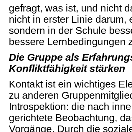
gefragt, was ist, und nicht 
nicht in erster Linie darum
sondern in der Schule bess
bessere Lernbedingungen z
Die Gruppe als Erfahrung
Konfliktfähigkeit stärken
Kontakt ist ein wichtiges 
zu anderen Gruppenmitgliede
Introspektion: die nach inn
gerichtete Beobachtung, d
Vorgänge. Durch die sozial