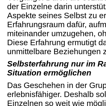
der Einzelne darin unterstü
Aspekte seines Selbst zu e
Erfahrungsraum dafür, aufm
miteinander umzugehen, ohn
Diese Erfahrung ermutigt d
unmittelbare Beziehungen 
Selbsterfahrung nur im 
Situation ermöglichen
Das Geschehen in der Gru
erlebnisfähiger. Deshalb so
Einzelnen so weit wie mögl