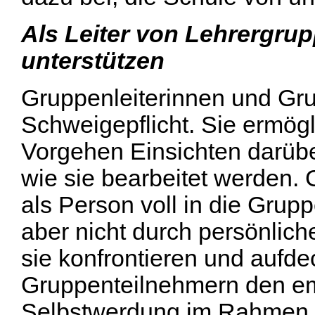
Als Leiter von Lehrergrup
unterstützen
Gruppenleiterinnen und Gru
Schweigepflicht. Sie ermög
Vorgehen Einsichten darübe
wie sie bearbeitet werden.
als Person voll in die Grup
aber nicht durch persönlic
sie konfrontieren und aufde
Gruppenteilnehmern den em
Selbstwerdung im Rahmen be