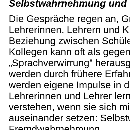
Selbstwahrnehmung und 
Die Gespräche regen an, G
Lehrerinnen, Lehrern und Ki
Beziehung zwischen Schüle
Kollegen kann oft als gegen
„Sprachverwirrung” herausg
werden durch frühere Erfa
werden eigene Impulse in di
Lehrerinnen und Lehrer ler
verstehen, wenn sie sich mi
auseinander setzen: Selbst
Fremdwahrnehmung.