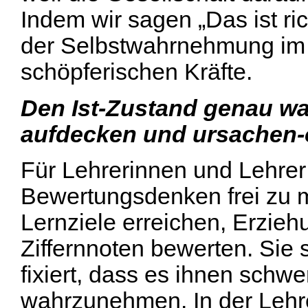
Indem wir sagen „Das ist rich
der Selbstwahrnehmung im 
schöpferischen Kräfte.
Den Ist-Zustand genau w
aufdecken und ursachen-o
Für Lehrerinnen und Lehrer 
Bewertungsdenken frei zu 
Lernziele erreichen, Erzieh
Ziffernnoten bewerten. Sie 
fixiert, dass es ihnen schwer
wahrzunehmen. In der Lehr