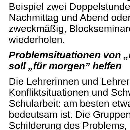
Beispiel zwei Doppelstund
Nachmittag und Abend oder
zweckmäßig, Blockseminare
wiederholen.
Problemsituationen von „h
soll „für morgen” helfen
Die Lehrerinnen und Lehrer 
Konfliktsituationen und Schw
Schularbeit: am besten etw
bedeutsam ist. Die Gruppen
Schilderung des Problems,