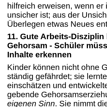
hilfreich erweisen, wenn er 
unsicher ist; aus der Unsic
Überlegen etwas Neues ent
11. Gute Arbeits-Disziplin
Gehorsam - Schüler müss
Inhalte erkennen
Kinder können nicht ohne 
ständig gefährdet; sie lernte
einschätzen und entwickelte
gebende Gehorsamserziehun
eigenen Sinn
. Sie nimmt d