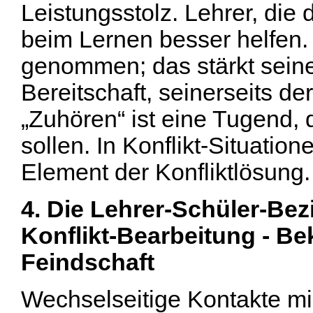
Leistungsstolz. Lehrer, di
beim Lernen besser helfen. 
genommen; das stärkt seine 
Bereitschaft, seinerseits d
„Zuhören“ ist eine Tugend, 
sollen. In Konflikt-Situatio
Element der Konfliktlösung.
4. Die Lehrer-Schüler-Be
Konflikt-Bearbeitung - Be
Feindschaft
Wechselseitige Kontakte mi