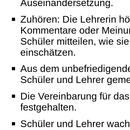
Auseinandersetzung.
Zuhören: Die Lehrerin hö
Kommentare oder Meinun
Schüler mitteilen, wie si
einschätzen.
Aus dem unbefriedigende
Schüler und Lehrer gem
Die Vereinbarung für das
festgehalten.
Schüler und Lehrer wach