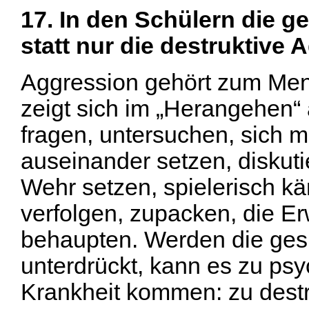
17. In den Schülern die g
statt nur die destruktive
Aggression gehört zum Me
zeigt sich im „Herangehen“ 
fragen, untersuchen, sich 
auseinander setzen, diskutie
Wehr setzen, spielerisch kä
verfolgen, zupacken, die Er
behaupten. Werden die ges
unterdrückt, kann es zu psy
Krankheit kommen: zu destr