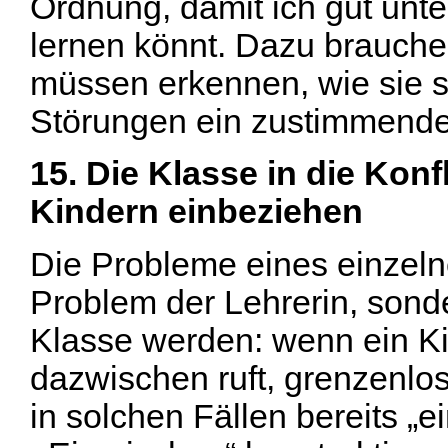
Ordnung, damit ich gut unte
lernen könnt. Dazu brauche 
müssen erkennen, wie sie s
Störungen ein zustimmende
15. Die Klasse in die Konf
Kindern einbeziehen
Die Probleme eines einzel
Problem der Lehrerin, son
Klasse werden: wenn ein Ki
dazwischen ruft, grenzenlos
in solchen Fällen bereits „ei