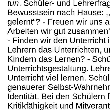
tun
. Schüler- und Lehrerfra
Bewusstsein nach Hause: ,
gelernt“? - Freuen wir uns 
Arbeiten wir gut zusammen?
- Finden wir den Unterricht 
Lehrern das Unterrichten, u
Kindern das Lernen? - Schül
Unterrichtsgestaltung. Lehr
Unterricht viel lernen. Schül
genauerer Selbst-Wahrneh
Identität. Bei den Schülern f
Kritikfähigkeit und Mitveran