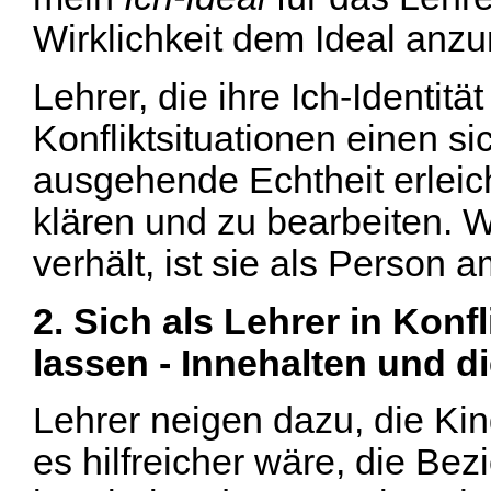
Wirklichkeit dem Ideal anz
Lehrer, die ihre Ich-Identitä
Konfliktsituationen einen s
ausgehende Echtheit erleich
klären und zu bearbeiten. W
verhält, ist sie als Person a
2. Sich als Lehrer in Konf
lassen - Innehalten und d
Lehrer neigen dazu, die Kin
es hilfreicher wäre, die Bez