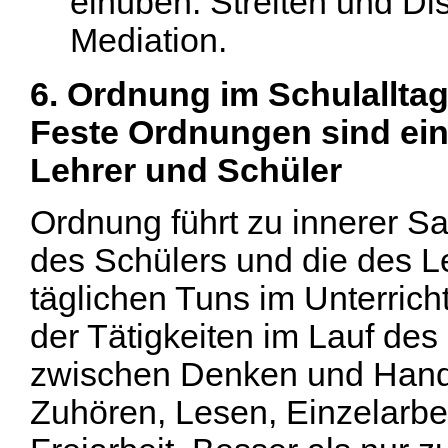
einüben: Streiten und Dis
Mediation.
6. Ordnung im Schulalltag 
Feste Ordnungen sind eine
Lehrer und Schüler
Ordnung führt zu innerer S
des Schülers und die des L
täglichen Tuns im Unterrich
der Tätigkeiten im Lauf de
zwischen Denken und Hande
Zuhören, Lesen, Einzelarbei