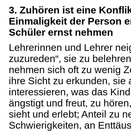
3. Zuhören ist eine Konfli
Einmaligkeit der Person e
Schüler ernst nehmen
Lehrerinnen und Lehrer nei
zuzureden“, sie zu belehren
nehmen sich oft zu wenig Z
ihre Sicht zu erkunden, sie
interessieren, was das Kin
ängstigt und freut, zu hören
sieht und erlebt; Anteil z
Schwierigkeiten, an Enttäu