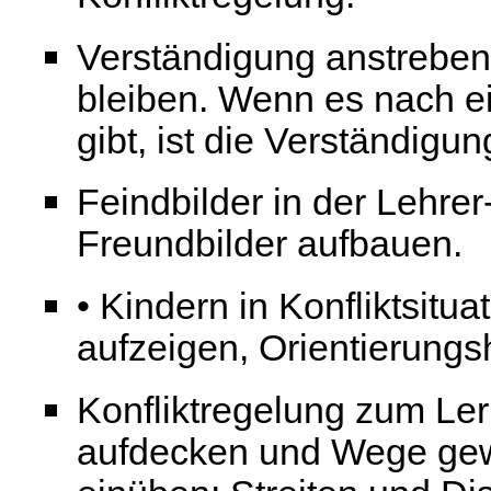
Verständigung anstreben
bleiben. Wenn es nach ei
gibt, ist die Verständigun
Feindbilder in der Lehre
Freundbilder aufbauen.
• Kindern in Konfliktsitu
aufzeigen, Orientierungsh
Konfliktregelung zum L
aufdecken und Wege gew