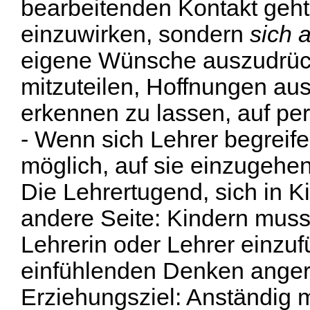
bearbeitenden Kontakt geht
einzuwirken, sondern
sich 
eigene Wünsche auszudrüc
mitzuteilen, Hoffnungen au
erkennen zu lassen, auf pe
- Wenn sich Lehrer begreife
möglich, auf sie einzugehe
Die Lehrertugend, sich in K
andere Seite: Kindern muss
Lehrerin oder Lehrer einzuf
einfühlenden Denken anger
Erziehungsziel: Anständig